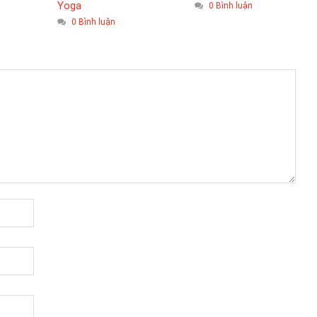
Yoga
0 Bình luận
0 Bình luận