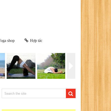
oga shop
Hợp tác