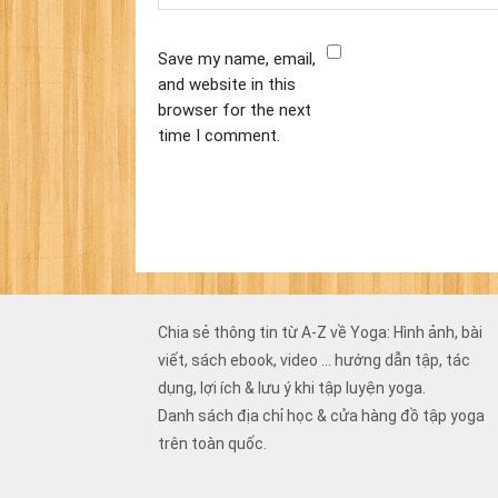
Save my name, email,
and website in this
browser for the next
time I comment.
Chia sẻ thông tin từ A-Z về Yoga: Hình ảnh, bài
viết, sách ebook, video ... hướng dẫn tập, tác
dụng, lợi ích & lưu ý khi tập luyện yoga.
Danh sách địa chỉ học & cửa hàng đồ tập yoga
trên toàn quốc.