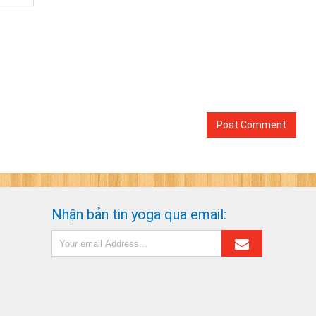
Nhận bản tin yoga qua email: