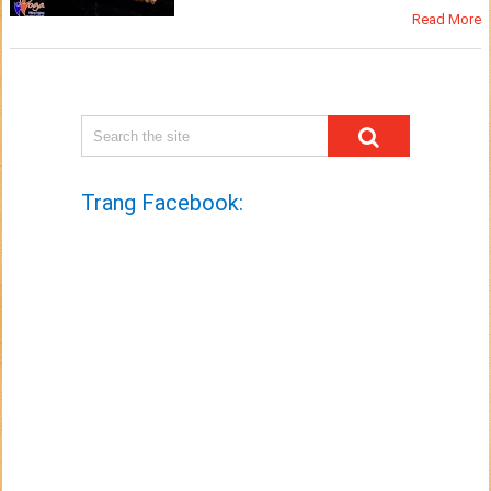
Read More
Trang Facebook: