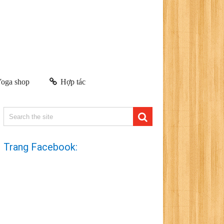
oga shop
Hợp tác
Trang Facebook: