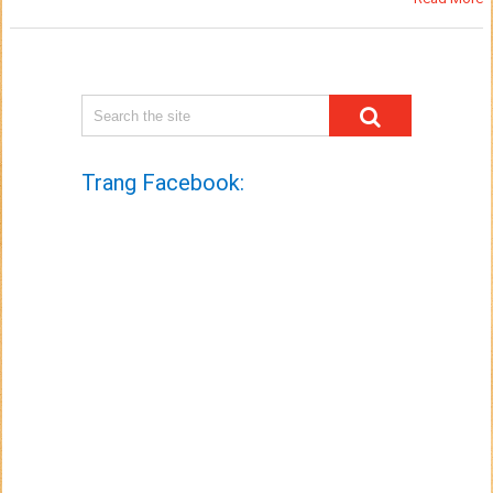
Trang Facebook: