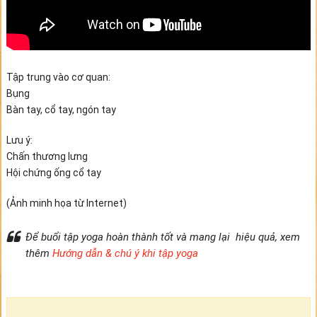
Tập trung vào cơ quan:
Bụng
Bàn tay, cổ tay, ngón tay
Lưu ý:
Chấn thương lưng
Hội chứng ống cổ tay
(Ảnh minh họa từ Internet)
Để buổi tập yoga hoàn thành tốt và mang lại hiệu quả, xem
thêm
Hướng dẫn & chú ý khi tập yoga