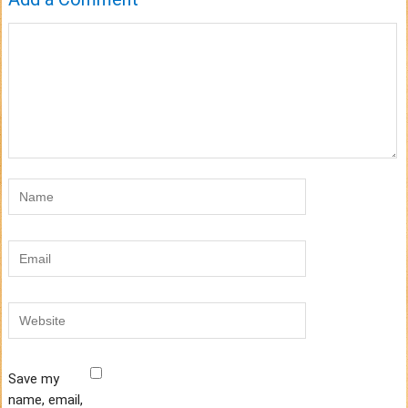
Save my
name, email,