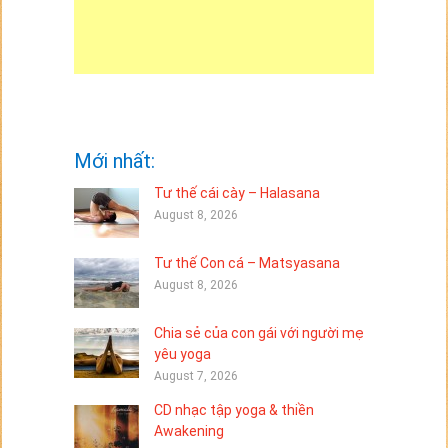
Mới nhất:
Tư thế cái cày – Halasana
August 8, 2026
Tư thế Con cá – Matsyasana
August 8, 2026
Chia sẻ của con gái với người mẹ
yêu yoga
August 7, 2026
CD nhạc tập yoga & thiền
Awakening