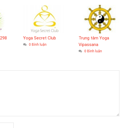
 298
Yoga Secret Club
Trung tâm Yoga
Vipassana
0 Bình luận
0 Bình luận