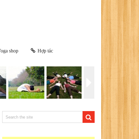
oga shop
Hợp tác