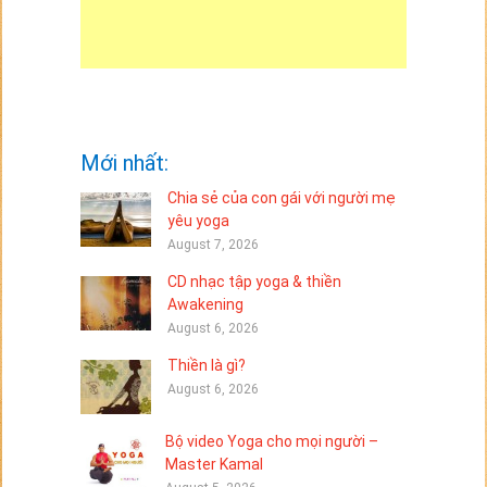
Mới nhất:
Chia sẻ của con gái với người mẹ
yêu yoga
August 7, 2026
CD nhạc tập yoga & thiền
Awakening
August 6, 2026
Thiền là gì?
August 6, 2026
Bộ video Yoga cho mọi người –
Master Kamal