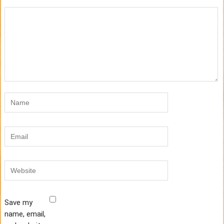
Save my
name, email,