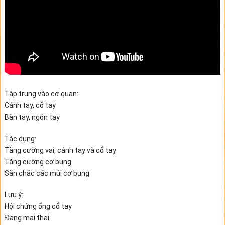
Tập trung vào cơ quan:
Cánh tay, cổ tay
Bàn tay, ngón tay
Tác dụng:
Tăng cường vai, cánh tay và cổ tay
Tăng cường cơ bụng
Săn chắc các múi cơ bụng
Lưu ý:
Hội chứng ống cổ tay
Đang mai thai