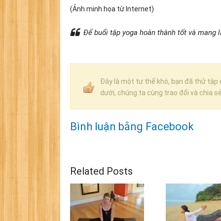
(Ảnh minh họa từ Internet)
Để buổi tập yoga hoàn thành tốt và mang 
Đây là một tư thế khó, bạn đã thử tập
dưới, chúng ta cùng trao đổi và chia s
Bình luận bằng Facebook
Related Posts