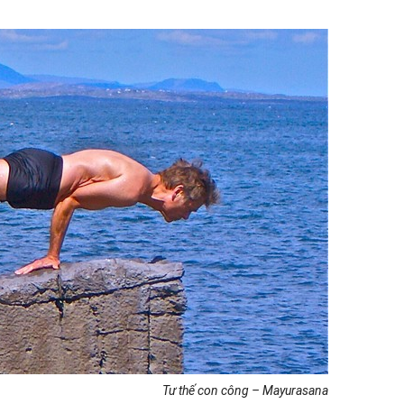
Tư thế con công – Mayurasana