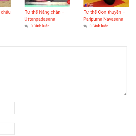
 chấu
Tư thế Nâng chân –
Tư thế Con thuyền –
Uttanpadasana
Paripurna Navasana
0 Bình luận
0 Bình luận