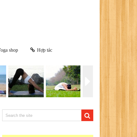
oga shop
Hợp tác