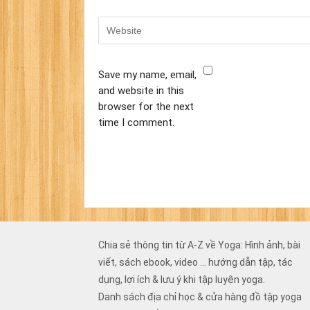
Save my name, email,
and website in this
browser for the next
time I comment.
Chia sẻ thông tin từ A-Z về Yoga: Hình ảnh, bài
viết, sách ebook, video ... hướng dẫn tập, tác
dụng, lợi ích & lưu ý khi tập luyện yoga.
Danh sách địa chỉ học & cửa hàng đồ tập yoga