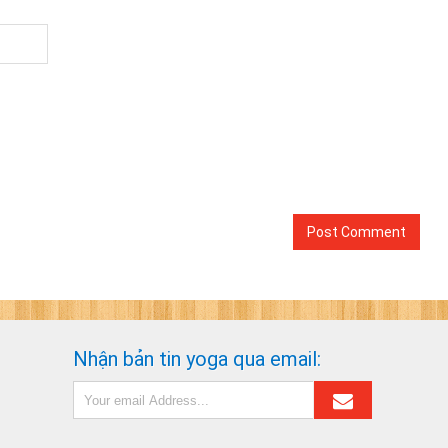
Nhận bản tin yoga qua email: