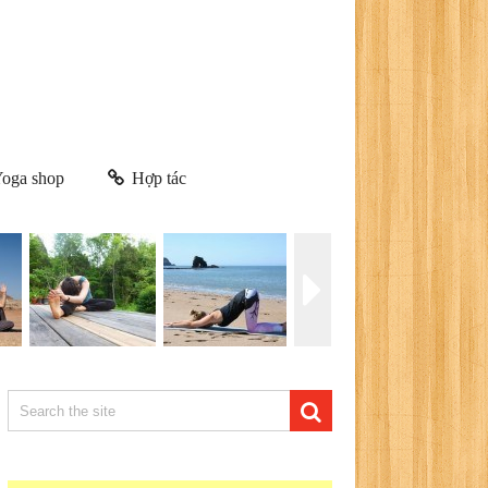
oga shop
Hợp tác