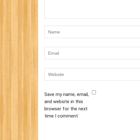
Save my name, email,
and website in this
browser for the next
time I comment.