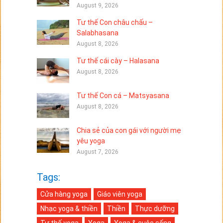
August 9, 2026
Tư thế Con châu chấu –
Salabhasana
August 8, 2026
Tư thế cái cày – Halasana
August 8, 2026
Tư thế Con cá – Matsyasana
August 8, 2026
Chia sẻ của con gái với người mẹ
yêu yoga
August 7, 2026
Tags:
Cửa hàng yoga
Giáo viên yoga
Nhạc yoga & thiền
Thiền
Thực dưỡng