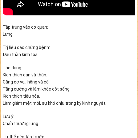
Tập trung vào cơ quan:
Lưng
Trị liệu các chứng bệnh:
Đau thần kinh tọa
Tác dụng:
Kích thích gan và thận.
Căng cơ vai, hông và cổ.
Tăng cường và làm khỏe cột sống.
Kích thích tiêu hóa.
Làm giảm mệt mỏi, sự khó chịu trong kỳ kinh nguyệt.
Lưu ý:
Chấn thương lưng
Tư thế nên tập trước: