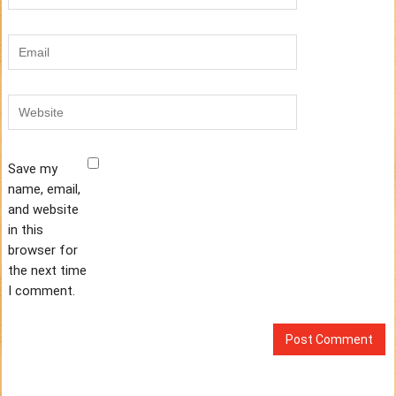
Save my
name, email,
and website
in this
browser for
the next time
I comment.