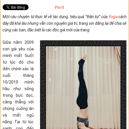
Pin It
Một câu chuyện từ thực tế về tác dụng, hiệu quả “thần kỳ” của
Yoga
cách
đây đã khá lâu nhưng vẫn còn nguyên giá trị, trang xin đăng lại để chia sẻ
cùng các bạn, đặc biệt là các độc giả mới của trang.
Giữa năm 2009
con gái yêu của
mình mất. Suốt
từ lúc đó cho
đến chính xác là
cuối tháng
10/2010 mình
hầu như sống
trong bực dọc,
căng thẳng với
chứng cuồng ăn
và mất ngủ
nặng. Tại từ lúc
sanh con đến