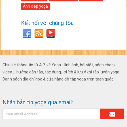
Ảnh đẹp yoga
Kết nối với chúng tôi:
Chia sẻ thông tin từ A-Z về Yoga: Hình ảnh, bài viết, sách ebook,
video ... hướng dẫn tập, tác dụng, lợi ích & lưu ý khi tập luyện yoga.
Danh sách địa chỉ học & cửa hàng đồ tập yoga trên toàn quốc.
Nhận bản tin yoga qua email: