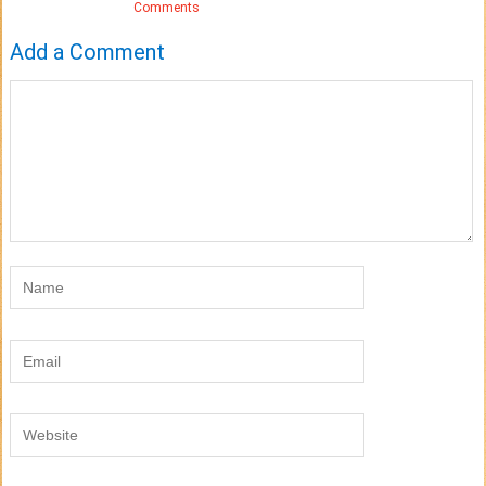
Comments
Add a Comment