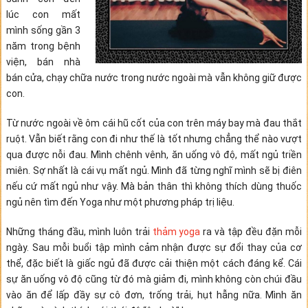
lúc con mất
mình sống gần 3
năm trong bệnh
viện, bán nhà
bán cửa, chạy chữa nước trong nước ngoài mà vẫn không giữ được
con.
Từ nước ngoài về ôm cái hũ cốt của con trên máy bay mà đau thắt
ruột. Vẫn biết rằng con đi như thế là tốt nhưng chẳng thể nào vượt
qua được nỗi đau. Mình chênh vênh, ăn uống vô độ, mất ngủ triền
miên. Sợ nhất là cái vụ mất ngủ. Mình đã từng nghĩ mình sẽ bị điên
nếu cứ mất ngủ như vậy. Mà bản thân thì không thích dùng thuốc
ngủ nên tìm đến Yoga như một phương pháp trị liệu.
Những tháng đầu, mình luôn trải
thảm yoga
ra và tập đều đặn mỗi
ngày. Sau mỗi buổi tập mình cảm nhận được sự đổi thay của cơ
thể, đặc biết là giấc ngủ đã được cải thiện một cách đáng kể. Cái
sự ăn uống vô độ cũng từ đó mà giảm đi, mình không còn chúi đầu
vào ăn để lấp đầy sự cô đơn, trống trải, hụt hẫng nữa. Mình ăn