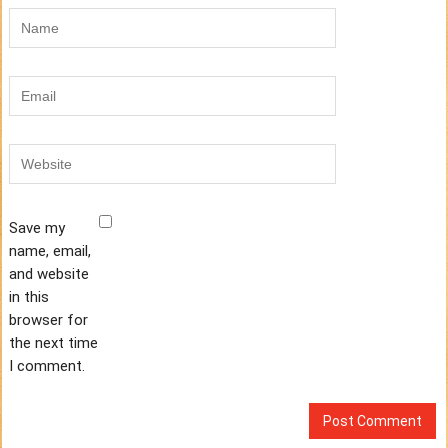
Save my
name, email,
and website
in this
browser for
the next time
I comment.