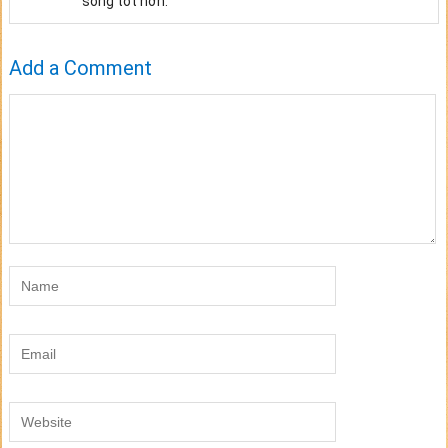
sống tốt hơn.
Add a Comment