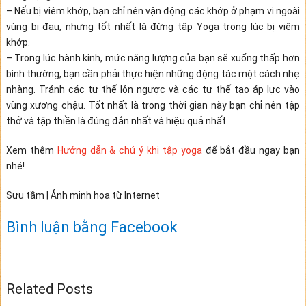
– Nếu bị viêm khớp, bạn chỉ nên vận động các khớp ở phạm vi ngoài
vùng bị đau, nhưng tốt nhất là đừng tập Yoga trong lúc bị viêm
khớp.
– Trong lúc hành kinh, mức năng lượng của bạn sẽ xuống thấp hơn
bình thường, bạn cần phải thực hiện những động tác một cách nhẹ
nhàng. Tránh các tư thế lộn ngược và các tư thế tạo áp lực vào
vùng xương chậu. Tốt nhất là trong thời gian này bạn chỉ nên tập
thở và tập thiền là đúng đắn nhất và hiệu quả nhất.
Xem thêm
Hướng dẫn & chú ý khi tập yoga
để bắt đầu ngay bạn
nhé!
Sưu tầm | Ảnh minh họa từ Internet
Bình luận bằng Facebook
Related Posts