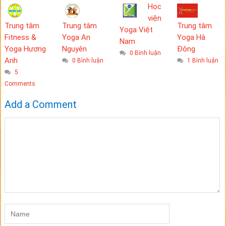
Học
viện
Trung tâm
Trung tâm
Trung tâm
Yoga Việt
Fitness &
Yoga An
Yoga Hà
Nam
Yoga Hương
Nguyên
Đông
0 Bình luận
Anh
0 Bình luận
1 Bình luận
5
Comments
Add a Comment