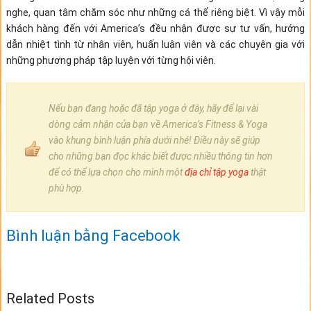
nghe, quan tâm chăm sóc như những cá thể riêng biệt. Vì vậy mỗi
khách hàng đến với America’s đều nhận được sự tư vấn, hướng
dẫn nhiệt tình từ nhân viên, huấn luận viên và các chuyên gia với
những phương pháp tập luyện với từng hội viên.
Nếu bạn đang hoặc đã tập yoga ở đây, hãy để lại vài
dòng cảm nhận của bạn về America’s Fitness & Yoga
vào khung bình luận phía dưới nhé! Điều này sẽ giúp
cho những bạn đọc khác biết được nhiều thông tin hơn
để có thể lựa chọn cho mình một
địa chỉ tập yoga
thật
phù hợp.
Bình luận bằng Facebook
Related Posts