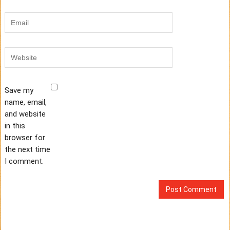
Save my
name, email,
and website
in this
browser for
the next time
I comment.