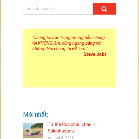
"
Chúng tôi trân trọng những điều chúng
tôi KHÔNG làm, cũng ngang bằng với
những điều chúng tôi ĐÃ làm.
"
Steve Jobs
Mới nhất:
Tư thế Con châu chấu –
Salabhasana
August 8, 2026