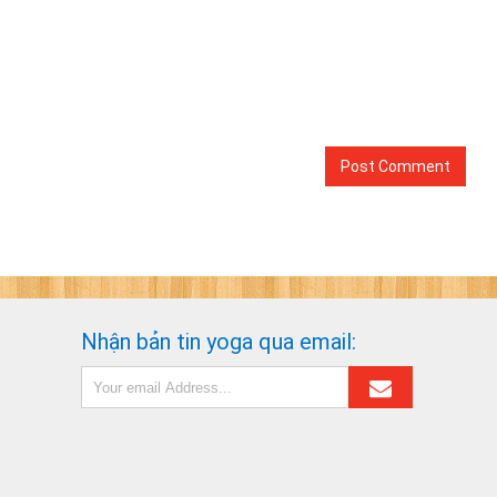
Nhận bản tin yoga qua email: