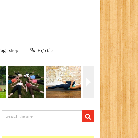
oga shop
Hợp tác