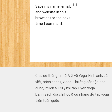
Save my name, email,
and website in this
browser for the next
time I comment.
Chia sẻ thông tin từ A-Z về Yoga: Hình ảnh, bài
viết, sách ebook, video ... hướng dẫn tập, tác
dụng, lợi ích & lưu ý khi tập luyện yoga.
Danh sách địa chỉ học & cửa hàng đồ tập yoga
trên toàn quốc.