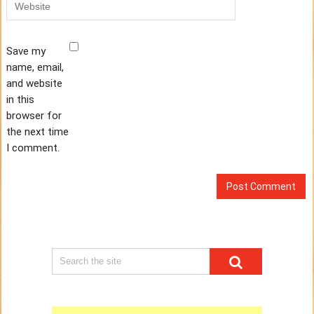
Save my
name, email,
and website
in this
browser for
the next time
I comment.