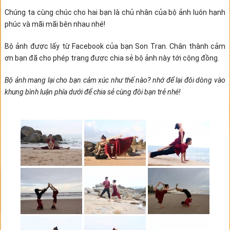
Chúng ta cùng chúc cho hai bạn là chủ nhân của bộ ảnh luôn hạnh
phúc và mãi mãi bên nhau nhé!
Bộ ảnh được lấy từ Facebook của bạn Son Tran. Chân thành cảm
ơn bạn đã cho phép trang được chia sẻ bộ ảnh này tới cộng đồng.
Bộ ảnh mang lại cho bạn cảm xúc như thế nào? nhớ để lại đôi dòng vào
khung bình luận phía dưới để chia sẻ cùng đôi bạn trẻ nhé!