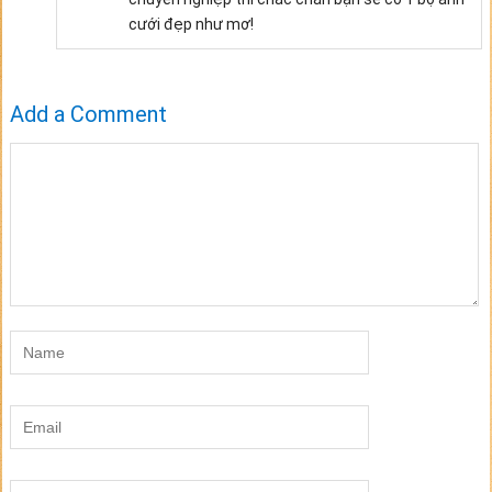
cưới đẹp như mơ!
Add a Comment