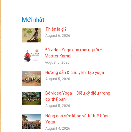
Mới nhất:
Thiền là gì?
August 6, 2026
Bộ video Yoga cho mọi người –
Master Kamal
August 5, 2026
Hướng dẫn & chú ý khi tập yoga
August 5, 2026
Bộ video Yoga – Điều kỳ diệu trong
cơ thể bạn
August 5, 2026
Nâng cao sức khỏe và trí tuệ bằng
Yoga
August 4, 2026