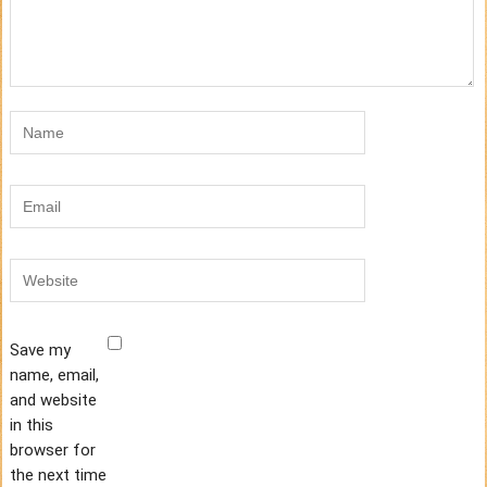
Save my
name, email,
and website
in this
browser for
the next time