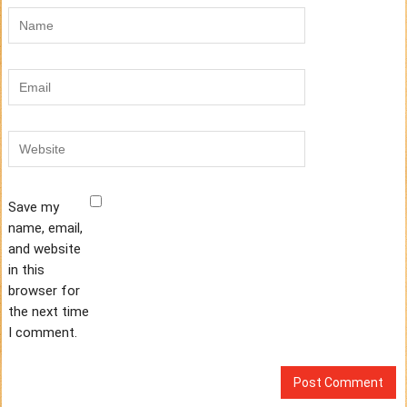
Save my
name, email,
and website
in this
browser for
the next time
I comment.