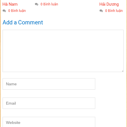
Hà Nam
Hải Dương
0 Bình luận
0 Bình luận
0 Bình luận
Add a Comment