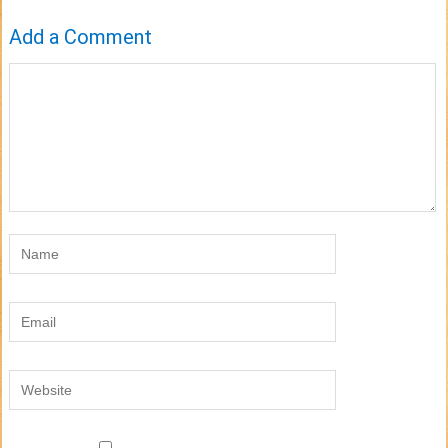
Add a Comment