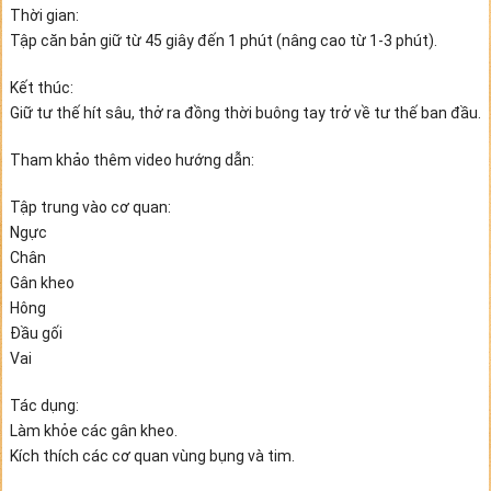
Thời gian:
Tập căn bản giữ từ 45 giây đến 1 phút (nâng cao từ 1-3 phút).
Kết thúc:
Giữ tư thế hít sâu, thở ra đồng thời buông tay trở về tư thế ban đầu.
Tham khảo thêm video hướng dẫn:
Tập trung vào cơ quan:
Ngực
Chân
Gân kheo
Hông
Đầu gối
Vai
Tác dụng:
Làm khỏe các gân kheo.
Kích thích các cơ quan vùng bụng và tim.