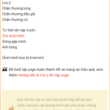
Lưu ý:
Chấn thương lưng.
Chấn thương đầu gối.
Chấn thương cổ.
Tư thế nên tập trước:
Chó duỗi mình
Đứng gập mình
Anh hùng
(Ảnh minh họa từ Internet)
Để buổi tập yoga hoàn thành tốt và mang lại hiệu quả, xem
thêm
Hướng dẫn & chú ý khi tập yoga
Bạn đã thử tập tư thế này chưa? Hãy để lại cảm
nhận của bạn vào khung bình luận phía dưới, chúng