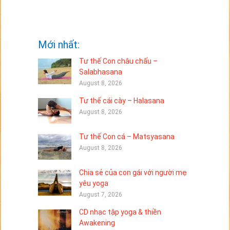
Mới nhất:
Tư thế Con châu chấu –
Salabhasana
August 8, 2026
Tư thế cái cày – Halasana
August 8, 2026
Tư thế Con cá – Matsyasana
August 8, 2026
Chia sẻ của con gái với người mẹ
yêu yoga
August 7, 2026
CD nhạc tập yoga & thiền
Awakening