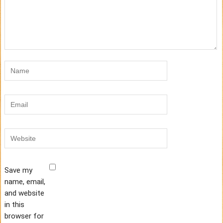
Save my
name, email,
and website
in this
browser for